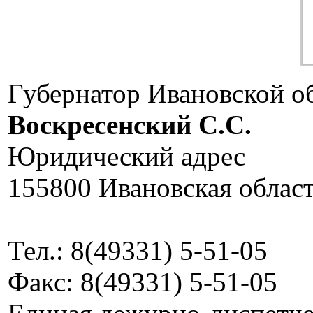
Губернатор Ивановской о
Воскресенский C.C.
Юридический адрес
155800 Ивановская област
Тел.: 8(49331) 5-51-05
Факс: 8(49331) 5-51-05