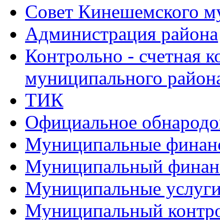
Совет Кинешемского м
Администрация района
Контрольно - счетная 
муниципального район
ТИК
Официальное обнарод
Муниципальные финан
Муниципальный финан
Муниципальные услуг
Муниципальный контр