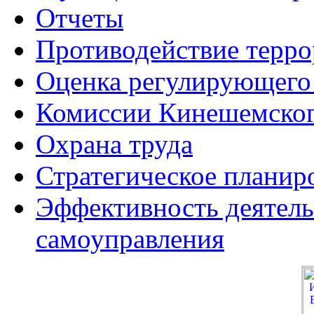
Отчеты
Противодействие терро
Оценка регулирующего
Комиссии Кинешемског
Охрана труда
Стратегическое планир
Эффективность деятель
самоуправления