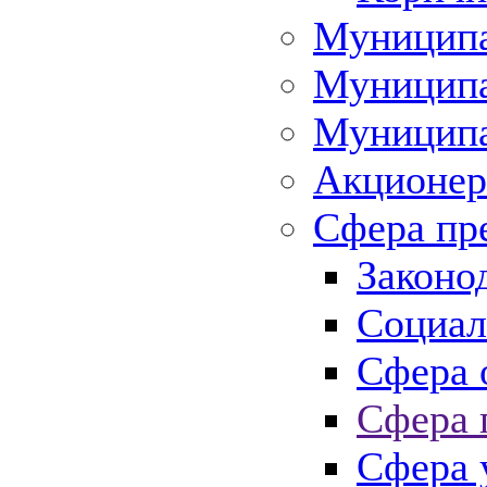
Муниципа
Муниципа
Муниципа
Акционер
Сфера пр
Законо
Социал
Сфера 
Сфера 
Сфера 