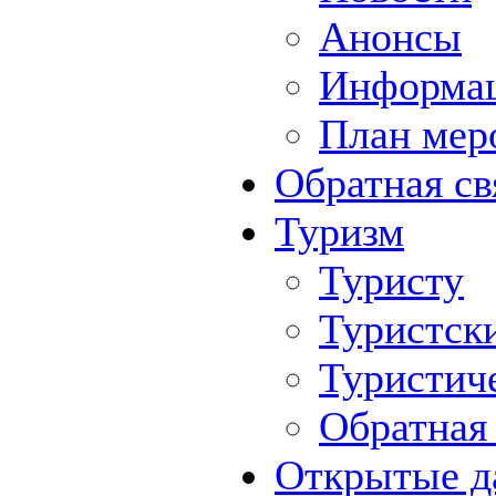
Анонсы
Информа
План мер
Обратная св
Туризм
Туристу
Туристск
Туристич
Обратная 
Открытые д