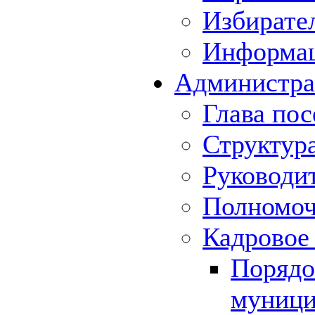
Избирате
Информа
Администра
Глава пос
Структур
Руководи
Полномоч
Кадровое
Порядо
муници