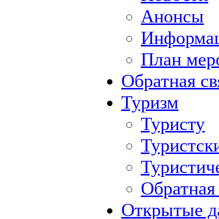
Анонсы
Информа
План мер
Обратная св
Туризм
Туристу
Туристск
Туристич
Обратная 
Открытые д