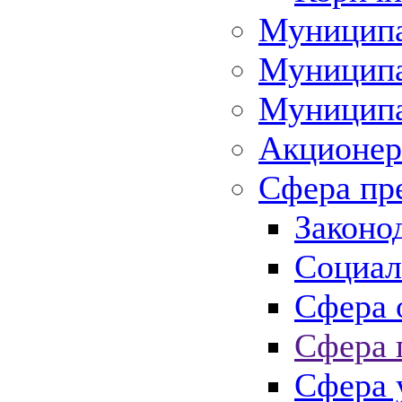
Муниципа
Муниципа
Муниципа
Акционер
Сфера пр
Законо
Социал
Сфера 
Сфера 
Сфера 