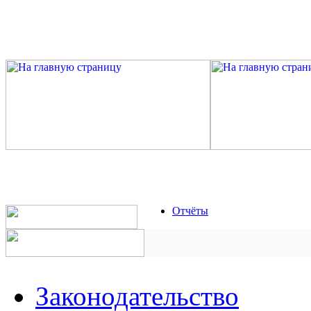
Отчёты
Законодательство