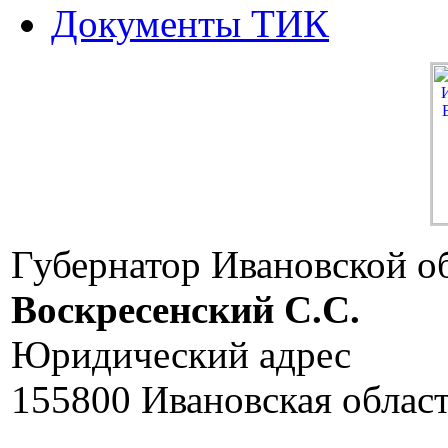
Документы ТИК
Губернатор Ивановской о
Воскресенский C.C.
Юридический адрес
155800 Ивановская област