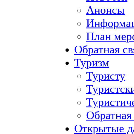
Анонсы
Информа
План мер
Обратная св
Туризм
Туристу
Туристск
Туристич
Обратная 
Открытые д