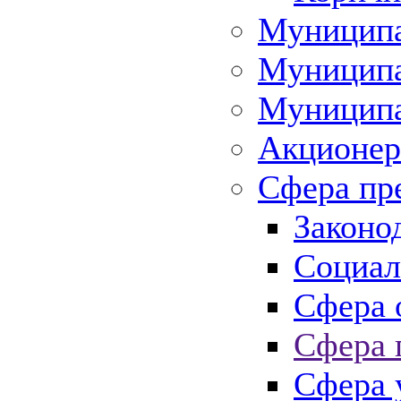
Муниципа
Муниципа
Муниципа
Акционер
Сфера пр
Законо
Социал
Сфера 
Сфера 
Сфера 