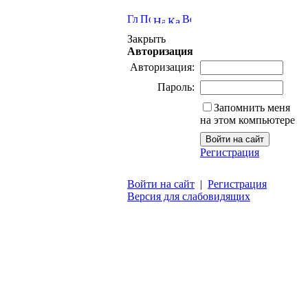
Закрыть
Авторизация
Авторизация:
Пароль:
Запомнить меня
на этом компьютере
Регистрация
Войти на сайт
|
Регистрация
Версия для слабовидящих