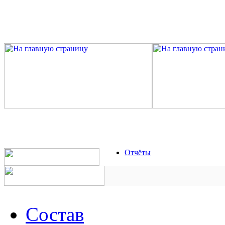
Отчёты
Состав