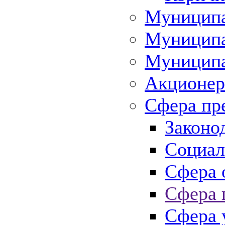
Муниципа
Муниципа
Муниципа
Акционер
Сфера пр
Законо
Социал
Сфера 
Сфера 
Сфера 