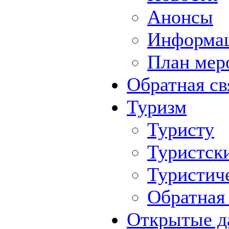
Анонсы
Информа
План мер
Обратная св
Туризм
Туристу
Туристск
Туристич
Обратная 
Открытые д