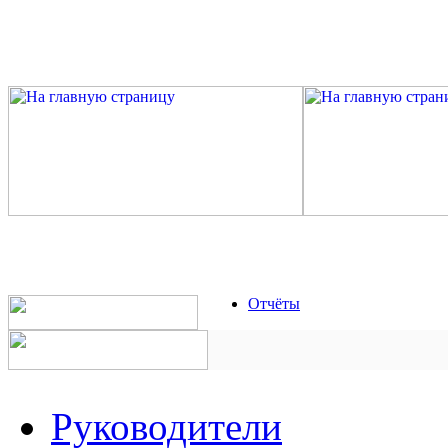
Отчёты
Руководители