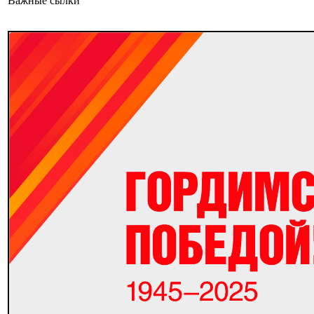
Важные сылки