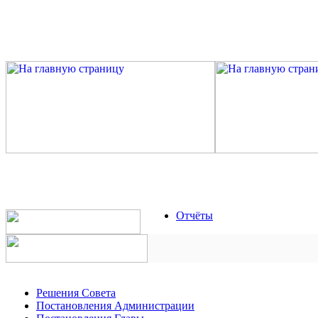
Отчёты
Решения Совета
Постановления Администрации