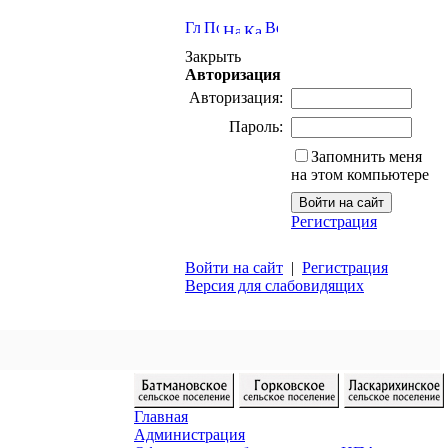
Закрыть
Авторизация
Авторизация:
Пароль:
Запомнить меня
на этом компьютере
Регистрация
Войти на сайт
|
Регистрация
Версия для слабовидящих
Главная
Администрация