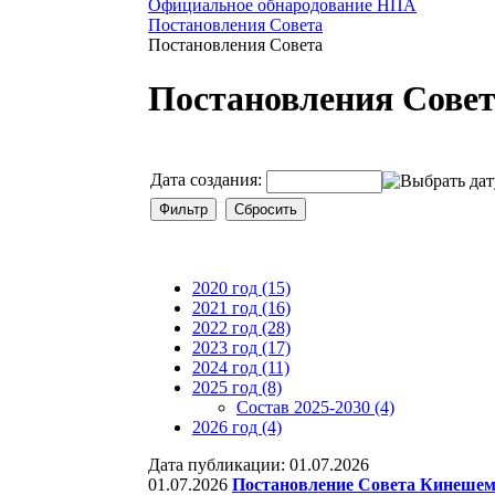
Официальное обнародование НПА
Постановления Совета
Постановления Совета
Постановления Сове
Дата создания:
2020 год (15)
2021 год (16)
2022 год (28)
2023 год (17)
2024 год (11)
2025 год (8)
Состав 2025-2030 (4)
2026 год (4)
Дата публикации: 01.07.2026
01.07.2026
Постановление Совета Кинешемс