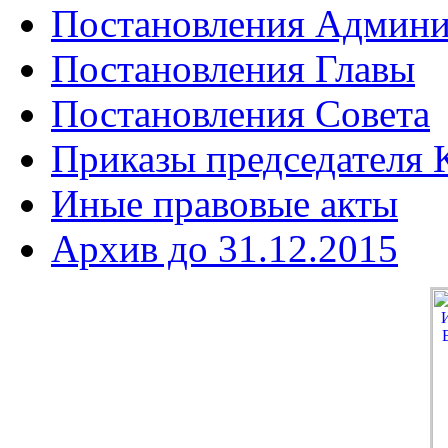
Постановления Админи
Постановления Главы
Постановления Совета
Приказы председателя
Иные правовые акты
Архив до 31.12.2015