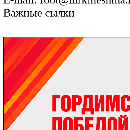
Важные сылки