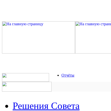
Отчёты
Решения Совета