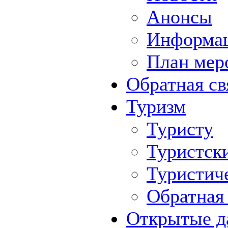
Анонсы
Информа
План мер
Обратная св
Туризм
Туристу
Туристск
Туристич
Обратная 
Открытые д