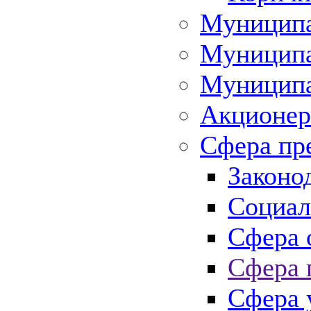
Муниципа
Муниципа
Муниципа
Акционер
Сфера пр
Законо
Социал
Сфера 
Сфера 
Сфера 