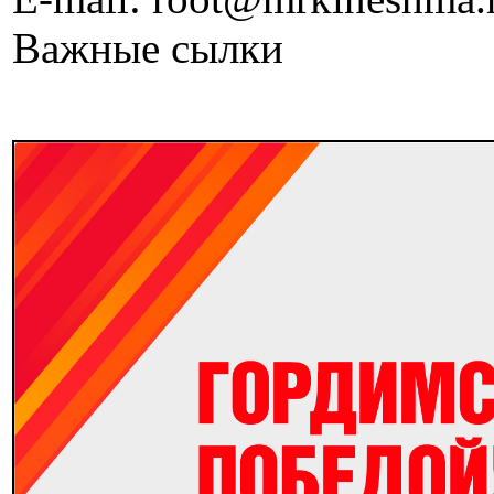
Важные сылки