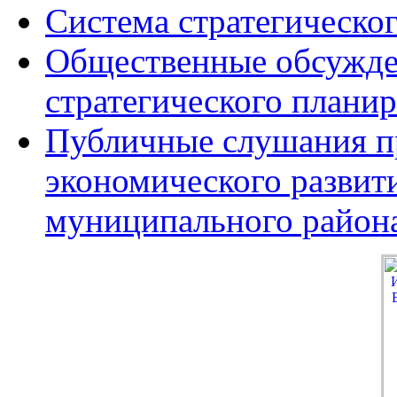
Система стратегическо
Общественные обсужде
стратегического плани
Публичные слушания пр
экономического развит
муниципального район