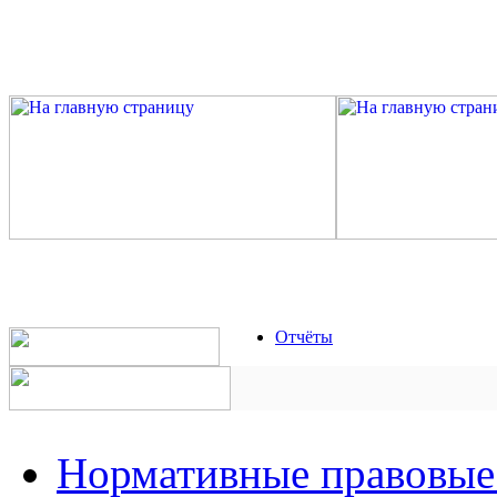
Отчёты
Нормативные правовые