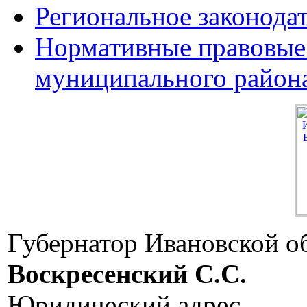
Региональное законода
Нормативные правовые
муниципального район
Губернатор Ивановской о
Воскресенский C.C.
Юридический адрес