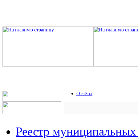
Отчёты
Реестр муниципальных