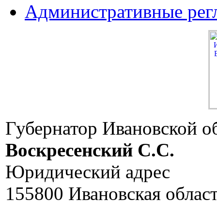
Административные рег
Губернатор Ивановской о
Воскресенский C.C.
Юридический адрес
155800 Ивановская област