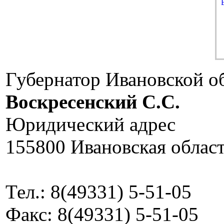
Губернатор Ивановской о
Воскресенский C.C.
Юридический адрес
155800 Ивановская област
Тел.: 8(49331) 5-51-05
Факс: 8(49331) 5-51-05