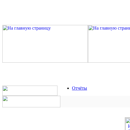
Отчёты