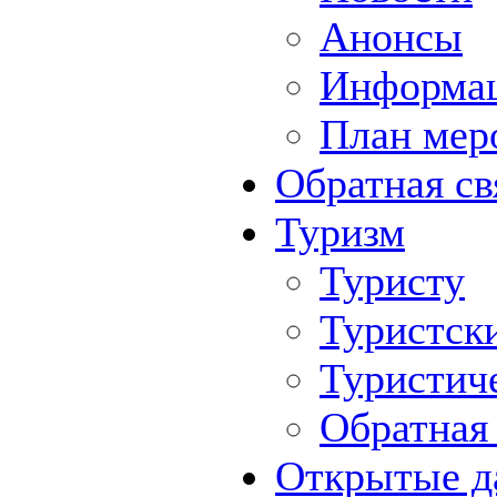
Анонсы
Информа
План мер
Обратная св
Туризм
Туристу
Туристск
Туристич
Обратная 
Открытые д