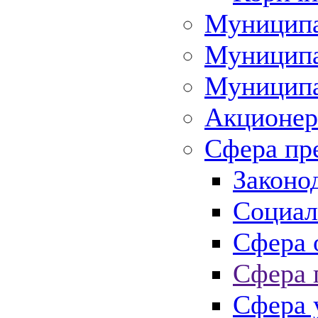
Муниципа
Муниципа
Муниципа
Акционер
Сфера пр
Законо
Социал
Сфера 
Сфера 
Сфера 