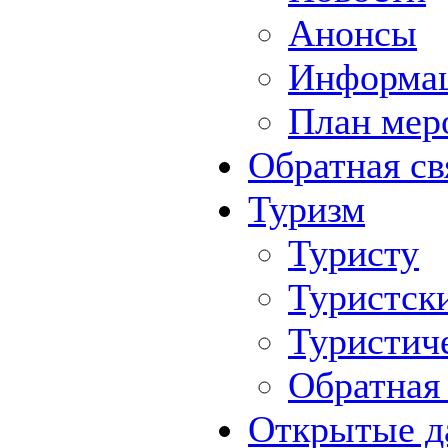
Анонсы
Информа
План мер
Обратная св
Туризм
Туристу
Туристск
Туристич
Обратная 
Открытые д