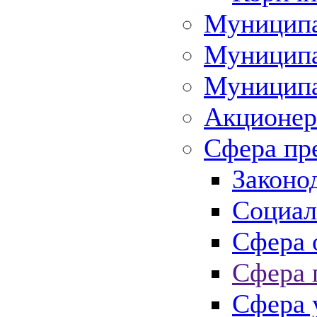
Муниципа
Муниципа
Муниципа
Акционер
Сфера пр
Законо
Социал
Сфера 
Сфера 
Сфера 