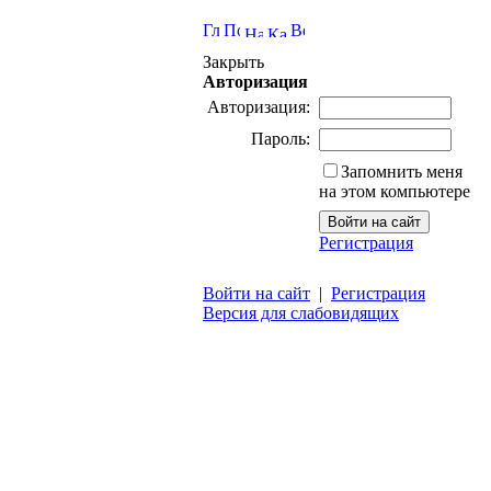
Закрыть
Авторизация
Авторизация:
Пароль:
Запомнить меня
на этом компьютере
Регистрация
Войти на сайт
|
Регистрация
Версия для слабовидящих