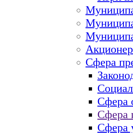
Муниципа
Муниципа
Муниципа
Акционер
Сфера пр
Законо
Социал
Сфера 
Сфера 
Сфера 