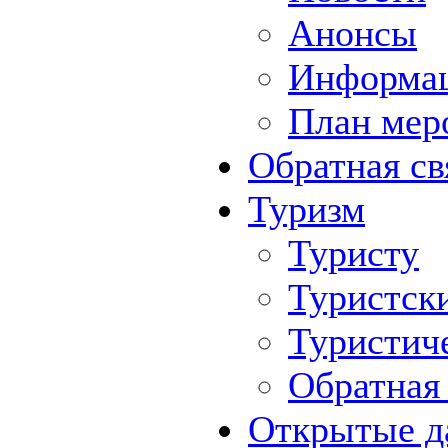
Анонсы
Информа
План мер
Обратная св
Туризм
Туристу
Туристск
Туристич
Обратная 
Открытые д