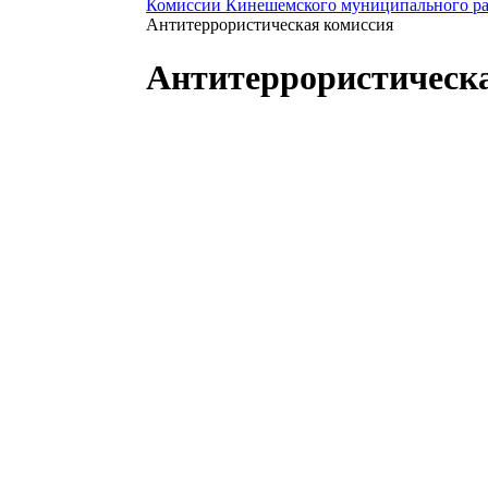
Комиссии Кинешемского муниципального р
Антитеррористическая комиссия
Антитеррористическ