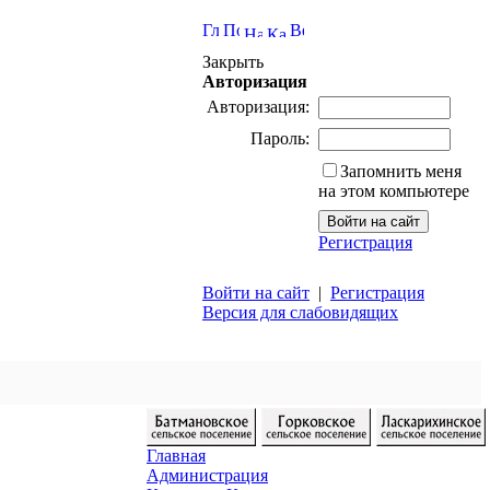
Закрыть
Авторизация
Авторизация:
Пароль:
Запомнить меня
на этом компьютере
Регистрация
Войти на сайт
|
Регистрация
Версия для слабовидящих
Главная
Администрация