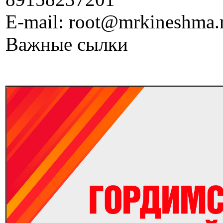
E-mail: root@mrkineshma.
Важные сылки