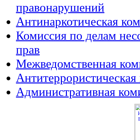
правонарушений
Антинаркотическая ко
Комиссия по делам нес
прав
Межведомственная коми
Антитеррористическая
Административная ком