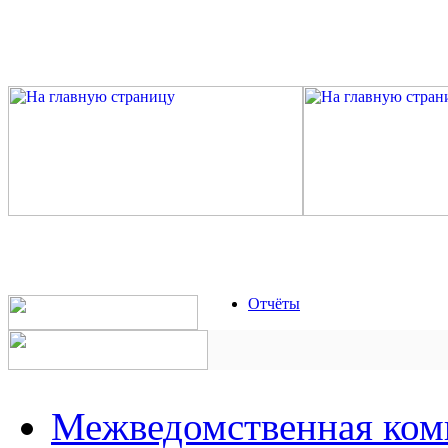
Отчёты
Межведомственная ком