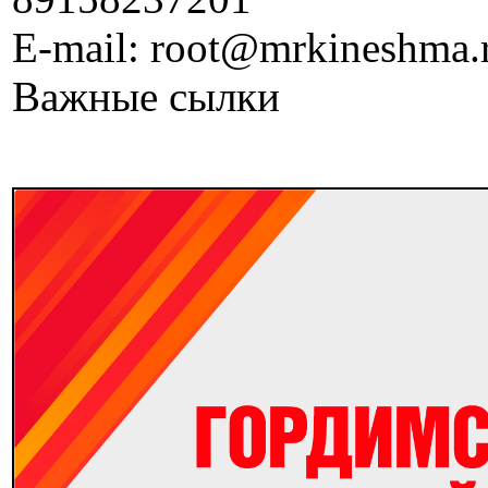
E-mail: root@mrkineshma.
Важные сылки