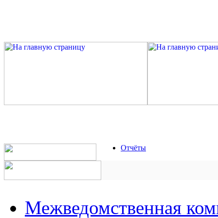
Отчёты
Межведомственная ком