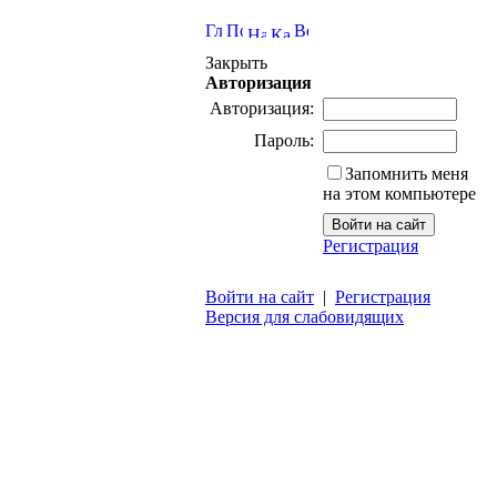
Закрыть
Авторизация
Авторизация:
Пароль:
Запомнить меня
на этом компьютере
Регистрация
Войти на сайт
|
Регистрация
Версия для слабовидящих