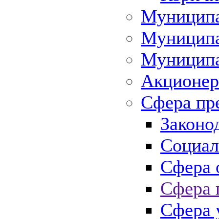
Муниципа
Муниципа
Муниципа
Акционер
Сфера пр
Законо
Социал
Сфера 
Сфера 
Сфера 