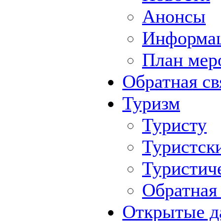
Анонсы
Информа
План мер
Обратная св
Туризм
Туристу
Туристск
Туристич
Обратная 
Открытые д