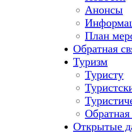
Анонсы
Информа
План мер
Обратная св
Туризм
Туристу
Туристск
Туристич
Обратная 
Открытые д