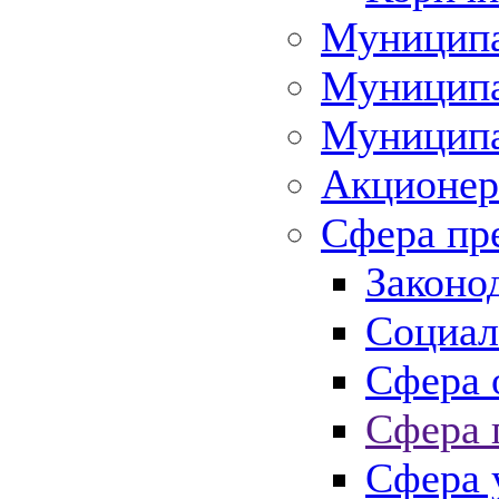
Муниципа
Муниципа
Муниципа
Акционер
Сфера пр
Законо
Социал
Сфера 
Сфера 
Сфера 