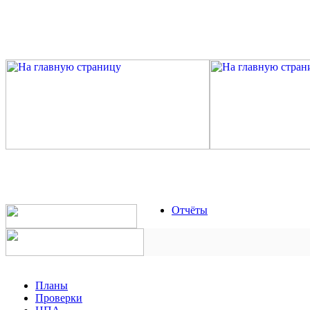
Отчёты
Планы
Проверки