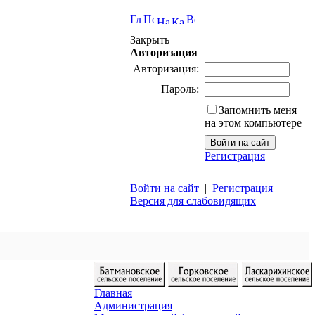
Закрыть
Авторизация
Авторизация:
Пароль:
Запомнить меня
на этом компьютере
Регистрация
Войти на сайт
|
Регистрация
Версия для слабовидящих
Главная
Администрация