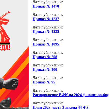
Дата публикации:
Приказ № 1478
Дата публикации:
Приказ № 1237
Дата публикации:
Приказ № 1235
Дата публикации:
Приказ № 1095
Дата публикации:
Приказ № 208
Дата публикации:
Приказ № 100
Дата публикации:
Приказ № 95
Дата публикации:
Распоряжение ВФК на 2024 финансово-бю
Дата публикации:
План 2023 часть 3 закона 44-ФЗ