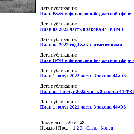
Дата публикации:
План ВФК в финансово-бюджетной сфере н
Дата публикации:
План на 2023 часть 8 закона 44-ФЗ МЗ
Дата публикации:
План на 2022 год ВФК с изменениями
Дата публикации:
План ВФК в финансово-бюджетной сфере н
Дата публикации:
План 1 полуг 2022 часть 3 закона 44-ФЗ
Дата публикации:
План на 1 полуг 2022 часть 8 закона 44-ФЗ
Дата публикации:
План 1 полуг 2021 часть 3 закона 44-ФЗ
Документ 1 - 20 из 48
Начало | Пред. |
1
2
3
|
След.
|
Конец