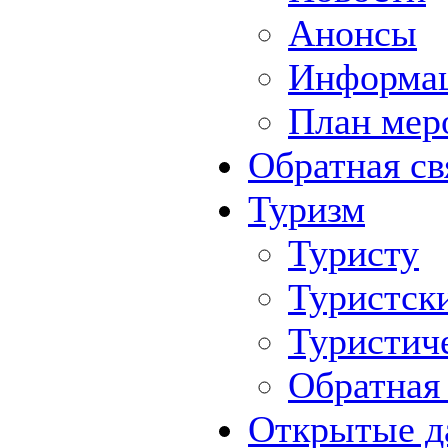
Анонсы
Информа
План мер
Обратная св
Туризм
Туристу
Туристск
Туристич
Обратная 
Открытые д