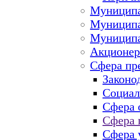
Муниципа
Муниципа
Муниципа
Акционер
Сфера пр
Законо
Социал
Сфера 
Сфера 
Сфера 