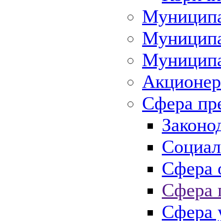
Муниципа
Муниципа
Муниципа
Акционер
Сфера пр
Законо
Социал
Сфера 
Сфера 
Сфера 