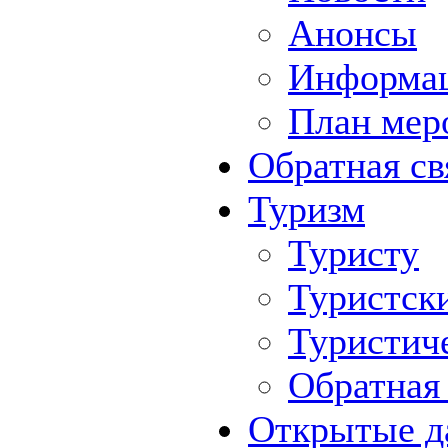
Анонсы
Информа
План мер
Обратная св
Туризм
Туристу
Туристск
Туристич
Обратная 
Открытые д