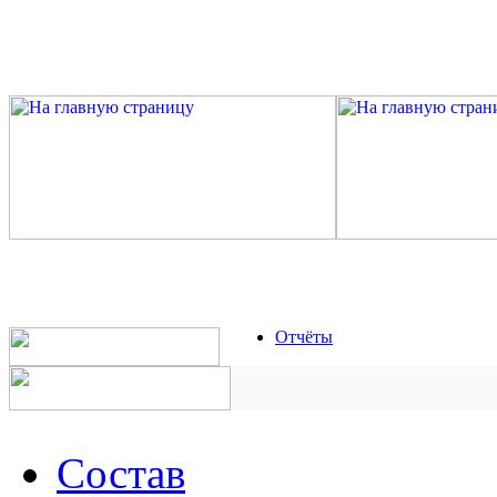
Отчёты
Состав