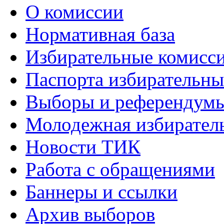
О комиссии
Нормативная база
Избирательные комисс
Паспорта избирательны
Выборы и референдум
Молодежная избирател
Новости ТИК
Работа с обращениями
Баннеры и ссылки
Архив выборов