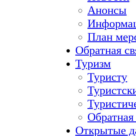
Анонсы
Информа
План мер
Обратная св
Туризм
Туристу
Туристск
Туристич
Обратная 
Открытые д