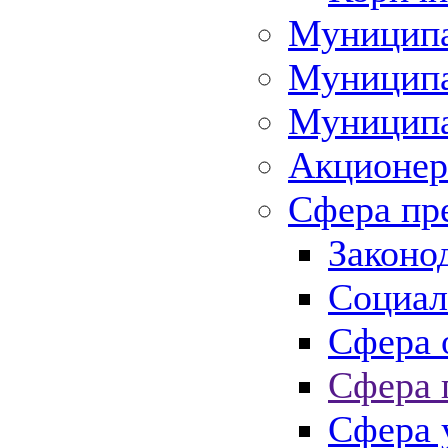
Муниципа
Муниципа
Муниципа
Акционер
Сфера пр
Законо
Социал
Сфера 
Сфера 
Сфера 