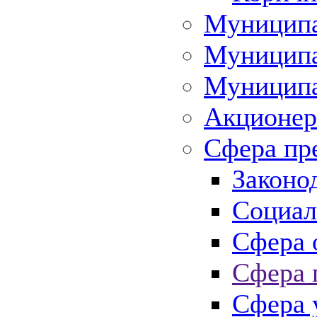
Муниципа
Муниципа
Муниципа
Акционер
Сфера пр
Законо
Социал
Сфера 
Сфера 
Сфера 