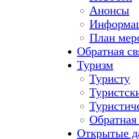
Анонсы
Информа
План мер
Обратная св
Туризм
Туристу
Туристск
Туристич
Обратная 
Открытые д