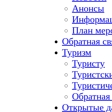
Анонсы
Информа
План мер
Обратная св
Туризм
Туристу
Туристск
Туристич
Обратная 
Открытые д