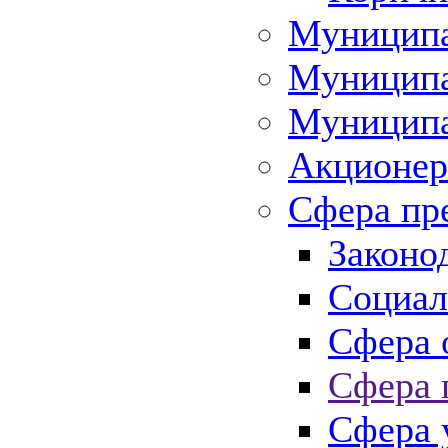
Муниципа
Муниципа
Муниципа
Акционер
Сфера пр
Законо
Социал
Сфера 
Сфера 
Сфера 