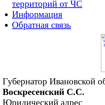
территорий от ЧС
Информация
Обратная связь
Губернатор Ивановской о
Воскресенский C.C.
Юридический адрес