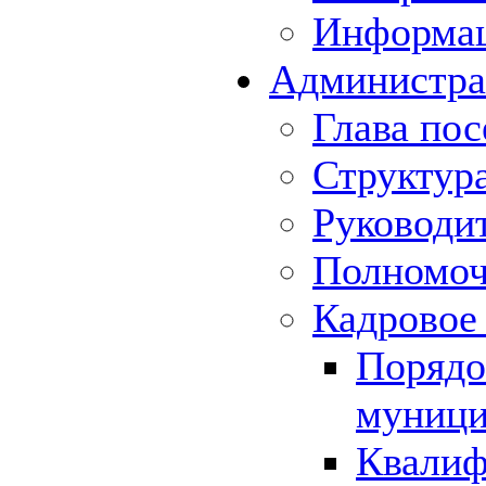
Информа
Администра
Глава пос
Структур
Руководи
Полномоч
Кадровое
Порядо
муници
Квалиф