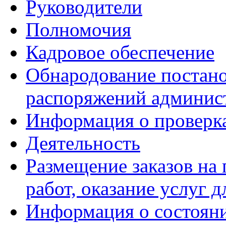
Руководители
Полномочия
Кадровое обеспечение
Обнародование постано
распоряжений админис
Информация о проверк
Деятельность
Размещение заказов на 
работ, оказание услуг
Информация о состояни