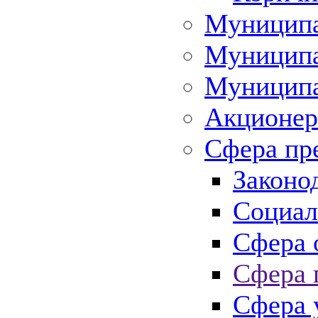
Муниципа
Муниципа
Муниципа
Акционер
Сфера пр
Законо
Социал
Сфера 
Сфера 
Сфера 