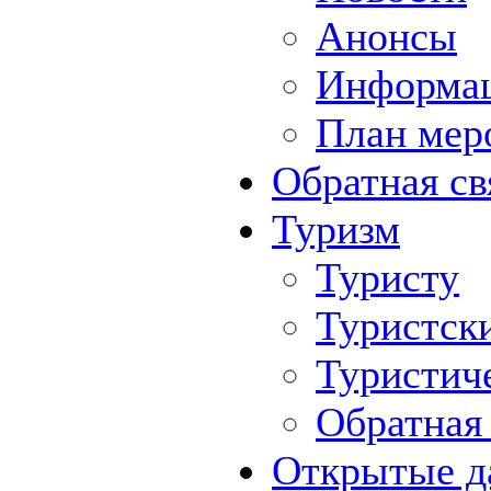
Анонсы
Информа
План мер
Обратная св
Туризм
Туристу
Туристск
Туристич
Обратная 
Открытые д